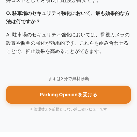
持コストとして月額1万円程度が目安です。
Q. 駐車場のセキュリティ強化において、最も効果的な方
法は何ですか？
A. 駐車場のセキュリティ強化においては、監視カメラの
設置や照明の強化が効果的です。これらを組み合わせる
ことで、抑止効果を高めることができます。
まずは3分で無料診断
Parking Opinionを受ける
※ 管理替えを前提としない第三者レビューです