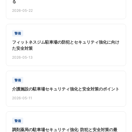
る
2026-05-22
警備
フィットネスジム駐車場の防犯とセキュリティ強化に向け
た安全対策
2026-05-13
警備
介護施設の駐車場セキュリティ強化と安全対策のポイント
2026-05-11
警備
調剤薬局の駐車場セキュリティ強化: 防犯と安全対策の最