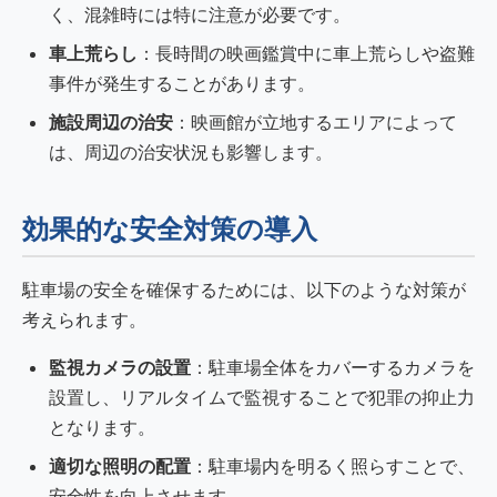
く、混雑時には特に注意が必要です。
車上荒らし
：長時間の映画鑑賞中に車上荒らしや盗難
事件が発生することがあります。
施設周辺の治安
：映画館が立地するエリアによって
は、周辺の治安状況も影響します。
効果的な安全対策の導入
駐車場の安全を確保するためには、以下のような対策が
考えられます。
監視カメラの設置
：駐車場全体をカバーするカメラを
設置し、リアルタイムで監視することで犯罪の抑止力
となります。
適切な照明の配置
：駐車場内を明るく照らすことで、
安全性を向上させます。