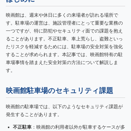
映画館は、週末や休日に多くの来場者が訪れる場所で
す。駐車場の運営は、施設管理者にとって重要な業務の
一つですが、特に防犯やセキュリティ面での課題を抱え
ることがあります。不正駐車、車上荒らし、盗難といっ
たリスクを軽減するためには、駐車場の安全対策を強化
することが求められます。本記事では、映画館特有の駐
車場事情を踏まえた安全対策の方法について解説しま
す。
映画館駐車場のセキュリティ課題
映画館の駐車場では、以下のようなセキュリティ課題が
発生することがあります。
不正駐車
：映画館の利用者以外が駐車するケースが多