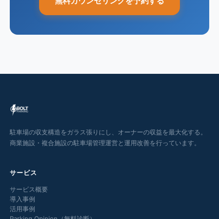
無料カウンセリングを予約する
駐車場の収支構造をガラス張りにし、オーナーの収益を最大化する。
商業施設・複合施設の駐車場管理運営と運用改善を行っています。
サービス
サービス概要
導入事例
活用事例
Parking Opinion（無料診断）