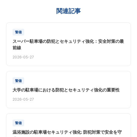
関連記事
警備
スーパー駐車場の防犯とセキュリティ強化：安全対策の最
前線
2026-05-27
警備
大学の駐車場における防犯とセキュリティ強化の重要性
2026-05-27
警備
温浴施設の駐車場セキュリティ強化: 防犯対策で安全を守