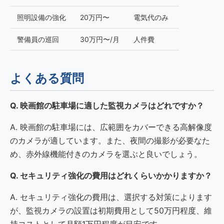
照明設備の強化
20万円〜
電気代のみ
警備員の巡回
30万円〜/月
人件費
よくある質問
Q. 映画館の駐車場に適した監視カメラはどれですか？
A. 映画館の駐車場には、広範囲をカバーできる高解像度
のカメラが適しています。また、夜間の撮影が必要なた
め、赤外線機能付きのカメラを選ぶと良いでしょう。
Q. セキュリティ強化の費用はどれくらいかかりますか？
A. セキュリティ強化の費用は、選択する対策によります
が、監視カメラの設置は初期費用として50万円程度、維