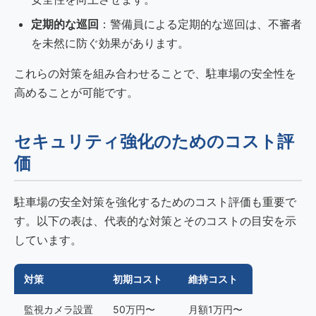
定期的な巡回
：警備員による定期的な巡回は、不審者
を未然に防ぐ効果があります。
これらの対策を組み合わせることで、駐車場の安全性を
高めることが可能です。
セキュリティ強化のためのコスト評
価
駐車場の安全対策を強化するためのコスト評価も重要で
す。以下の表は、代表的な対策とそのコストの目安を示
しています。
対策
初期コスト
維持コスト
監視カメラ設置
50万円〜
月額1万円〜