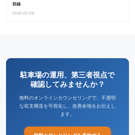
前線
2026-05-09
駐車場の運用、第三者視点で
確認してみませんか？
無料のオンラインカウンセリングで、不透明
な収支構造を可視化し、改善余地をお伝えし
ます。