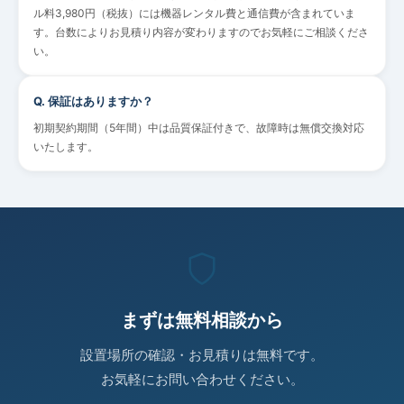
ル料3,980円（税抜）には機器レンタル費と通信費が含まれていま
す。台数によりお見積り内容が変わりますのでお気軽にご相談くださ
い。
Q.
保証はありますか？
初期契約期間（5年間）中は品質保証付きで、故障時は無償交換対応
いたします。
まずは無料相談から
設置場所の確認・お見積りは無料です。
お気軽にお問い合わせください。