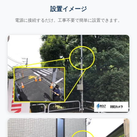
設置イメージ
電源に接続するだけ。工事不要で簡単に設置できます。