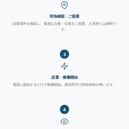
現地確認・ご提案
設置場所を確認し、最適な台数・位置をご提案。お見積りは無料で
す。
3
設置・稼働開始
電源に接続するだけで稼働開始。最短即日で防犯体制が整います。
4