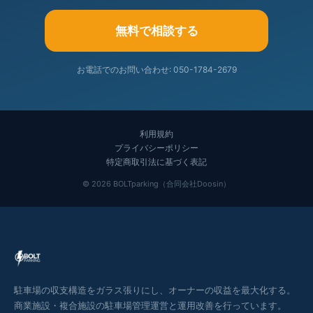
無料で相談する
お電話でのお問い合わせ: 050-1784-2679
利用規約
プライバシーポリシー
特定商取引法に基づく表記
©
2026
BOLTparking（合同会社Doosin）
駐車場の収支構造をガラス張りにし、オーナーの収益を最大化する。
商業施設・複合施設の駐車場管理運営と運用改善を行っています。