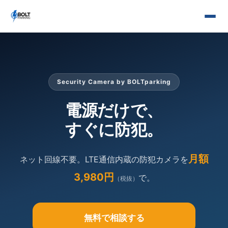
Security Camera by BOLTparking
電源だけで、
すぐに防犯。
月額
ネット回線不要。LTE通信内蔵の防犯カメラを
3,980円
で。
（税抜）
無料で相談する