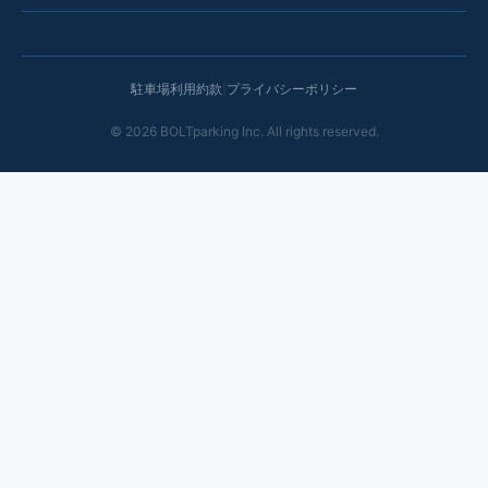
駐車場利用約款
|
プライバシーポリシー
©
2026
BOLTparking Inc. All rights reserved.