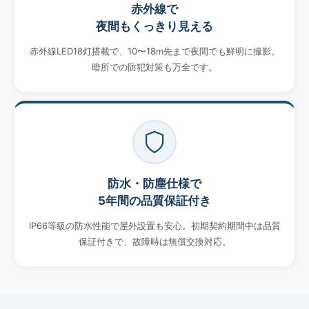
赤外線で
夜間もくっきり見える
赤外線LED18灯搭載で、10〜18m先まで夜間でも鮮明に撮影。
暗所での防犯対策も万全です。
防水・防塵仕様で
5年間の品質保証付き
IP66等級の防水性能で屋外設置も安心。初期契約期間中は品質
保証付きで、故障時は無償交換対応。