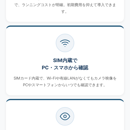
で、ランニングコストが明確。初期費用を抑えて導入できま
す。
SIM内蔵で
PC・スマホから確認
SIMカード内蔵で、Wi-Fiや有線LANがなくてもカメラ映像を
PCやスマートフォンからいつでも確認できます。