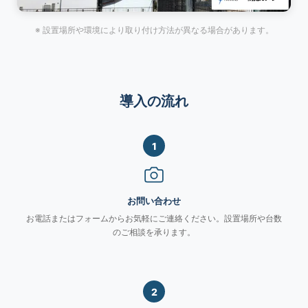
※ 設置場所や環境により取り付け方法が異なる場合があります。
導入の流れ
1
お問い合わせ
お電話またはフォームからお気軽にご連絡ください。設置場所や台数
のご相談を承ります。
2