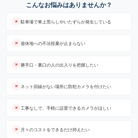
こんなお悩みはありませんか？
駐車場で車上荒らしやいたずらが発生している
✕
遊休地への不法投棄が止まらない
✕
勝手口・裏口の人の出入りを把握したい
✕
ネット回線がない場所に防犯カメラを付けたい
✕
工事なしで、手軽に設置できるカメラがほしい
✕
月々のコストをできるだけ抑えたい
✕