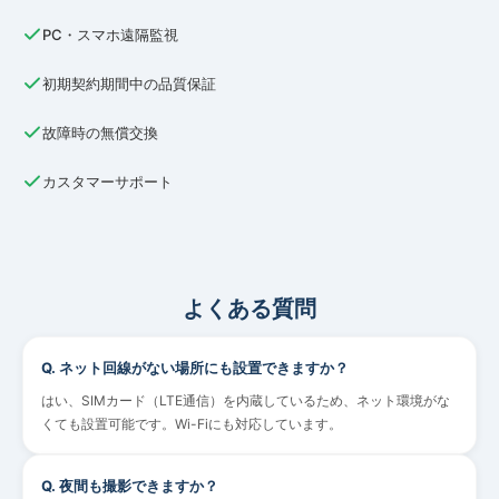
PC・スマホ遠隔監視
初期契約期間中の品質保証
故障時の無償交換
カスタマーサポート
よくある質問
Q.
ネット回線がない場所にも設置できますか？
はい、SIMカード（LTE通信）を内蔵しているため、ネット環境がな
くても設置可能です。Wi-Fiにも対応しています。
Q.
夜間も撮影できますか？