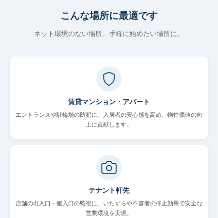
こんな場所に最適です
ネット環境のない場所、手軽に始めたい場所に。
賃貸マンション・アパート
エントランスや駐輪場の防犯に。入居者の安心感を高め、物件価値の向
上に貢献します。
テナント軒先
店舗の出入口・搬入口の監視に。いたずらや不審者の抑止効果で安全な
営業環境を実現。