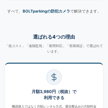
すべて、
BOLTparkingの防犯カメラ
で解決できます。
選ばれる4つの理由
「低コスト」「遠隔監視」「夜間対応」「長期保証」で選ばれて
います。
月額3,980円（税抜）で
利用できる
機器購入ではなく月額レンタル方式。通信費込みの月額料金