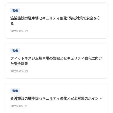
警備
温浴施設の駐車場セキュリティ強化: 防犯対策で安全を守
る
2026-05-22
警備
フィットネスジム駐車場の防犯とセキュリティ強化に向け
た安全対策
2026-05-13
警備
介護施設の駐車場セキュリティ強化と安全対策のポイント
2026-05-11