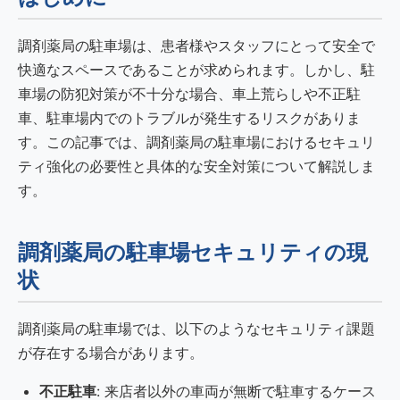
調剤薬局の駐車場は、患者様やスタッフにとって安全で
快適なスペースであることが求められます。しかし、駐
車場の防犯対策が不十分な場合、車上荒らしや不正駐
車、駐車場内でのトラブルが発生するリスクがありま
す。この記事では、調剤薬局の駐車場におけるセキュリ
ティ強化の必要性と具体的な安全対策について解説しま
す。
調剤薬局の駐車場セキュリティの現
状
調剤薬局の駐車場では、以下のようなセキュリティ課題
が存在する場合があります。
不正駐車
: 来店者以外の車両が無断で駐車するケース