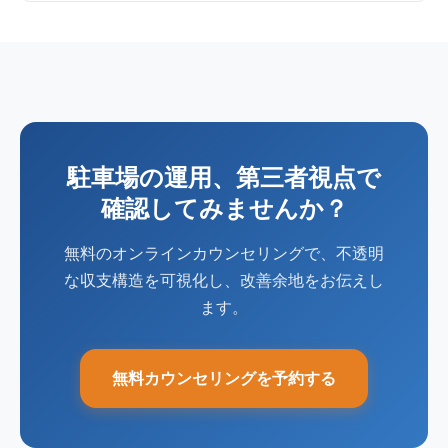
駐車場の運用、第三者視点で
確認してみませんか？
無料のオンラインカウンセリングで、不透明
な収支構造を可視化し、改善余地をお伝えし
ます。
無料カウンセリングを予約する