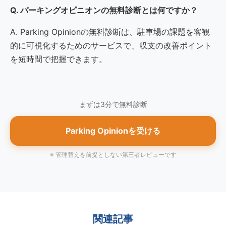
Q. パーキングオピニオンの無料診断とは何ですか？
A. Parking Opinionの無料診断は、駐車場の課題を客観
的に可視化するためのサービスで、収支の改善ポイント
を短時間で把握できます。
まずは3分で無料診断
Parking Opinionを受ける
※ 管理替えを前提としない第三者レビューです
関連記事