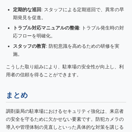
定期的な巡回
: スタッフによる定期巡回で、異常の早
期発見を促進。
トラブル対応マニュアルの整備
: トラブル発生時の対
応フローを明確化。
スタッフの教育
: 防犯意識を高めるための研修を実
施。
こうした取り組みにより、駐車場の安全性が向上し、利
用者の信頼を得ることができます。
まとめ
調剤薬局の駐車場におけるセキュリティ強化は、来店者
の安全を守るために欠かせない要素です。防犯カメラの
導入や管理体制の見直しといった具体的な対策を講じる