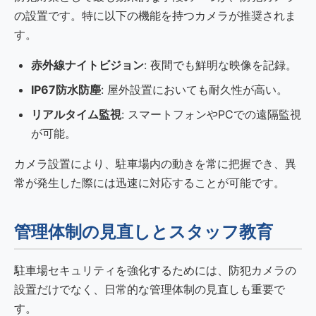
の設置です。特に以下の機能を持つカメラが推奨されま
す。
赤外線ナイトビジョン
: 夜間でも鮮明な映像を記録。
IP67防水防塵
: 屋外設置においても耐久性が高い。
リアルタイム監視
: スマートフォンやPCでの遠隔監視
が可能。
カメラ設置により、駐車場内の動きを常に把握でき、異
常が発生した際には迅速に対応することが可能です。
管理体制の見直しとスタッフ教育
駐車場セキュリティを強化するためには、防犯カメラの
設置だけでなく、日常的な管理体制の見直しも重要で
す。