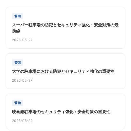
警備
スーパー駐車場の防犯とセキュリティ強化：安全対策の最
前線
2026-05-27
警備
大学の駐車場における防犯とセキュリティ強化の重要性
2026-05-27
警備
映画館駐車場のセキュリティ強化：安全対策の重要性
2026-05-22