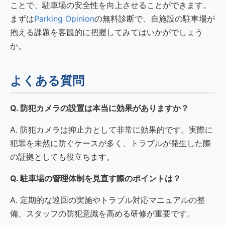
ことで、駐車場の安全性を向上させることができます。
まずは
Parking Opinion
の無料診断で、自施設の駐車場が
抱える課題を客観的に把握してみてはいかがでしょう
か。
よくある質問
Q. 防犯カメラの設置は本当に効果がありますか？
A. 防犯カメラは抑止力として非常に効果的です。実際に
犯罪を未然に防ぐケースが多く、トラブルが発生した際
の証拠としても役立ちます。
Q. 駐車場の管理体制を見直す際のポイントは？
A. 定期的な巡回の実施やトラブル対応マニュアルの整
備、スタッフの防犯意識を高める研修が重要です。