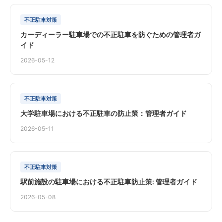
不正駐車対策
カーディーラー駐車場での不正駐車を防ぐための管理者ガ
イド
2026-05-12
不正駐車対策
大学駐車場における不正駐車の防止策：管理者ガイド
2026-05-11
不正駐車対策
駅前施設の駐車場における不正駐車防止策: 管理者ガイド
2026-05-08