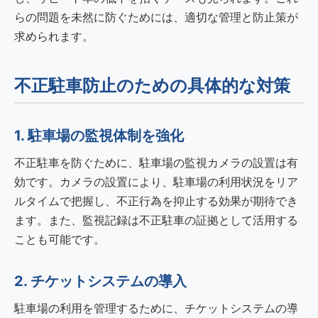
らの問題を未然に防ぐためには、適切な管理と防止策が
求められます。
不正駐車防止のための具体的な対策
1. 駐車場の監視体制を強化
不正駐車を防ぐために、駐車場の監視カメラの設置は有
効です。カメラの設置により、駐車場の利用状況をリア
ルタイムで把握し、不正行為を抑止する効果が期待でき
ます。また、監視記録は不正駐車の証拠として活用する
ことも可能です。
2. チケットシステムの導入
駐車場の利用を管理するために、チケットシステムの導