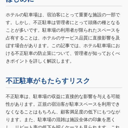
ホテルの駐車場は、宿泊客にとって重要な施設の一部で
す。しかし、不正駐車は管理者にとって頭痛の種となる
ことが多いです。駐車場の利用者が限られたスペースを
占有することは、ホテルのサービス品質に直接影響を及
ぼす場合があります。この記事では、ホテル駐車場にお
ける不正駐車の防止策について、管理者が知っておくべ
きポイントを詳しく解説します。
不正駐車がもたらすリスク
不正駐車は、駐車場の収益に直接的な影響を与える可能
性があります。正規の宿泊客が駐車スペースを利用でき
なくなることはもちろん、顧客満足度の低下にもつなが
ります。また、駐車場の混雑は施設全体の印象を悪く
し、リピート率の低下を招くケースも見られます。これ