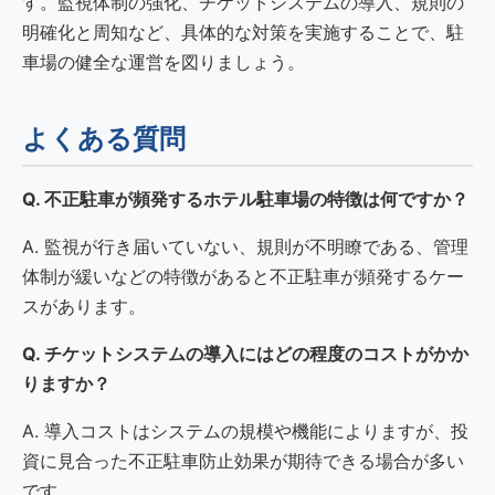
す。監視体制の強化、チケットシステムの導入、規則の
明確化と周知など、具体的な対策を実施することで、駐
車場の健全な運営を図りましょう。
よくある質問
Q. 不正駐車が頻発するホテル駐車場の特徴は何ですか？
A. 監視が行き届いていない、規則が不明瞭である、管理
体制が緩いなどの特徴があると不正駐車が頻発するケー
スがあります。
Q. チケットシステムの導入にはどの程度のコストがかか
りますか？
A. 導入コストはシステムの規模や機能によりますが、投
資に見合った不正駐車防止効果が期待できる場合が多い
です。