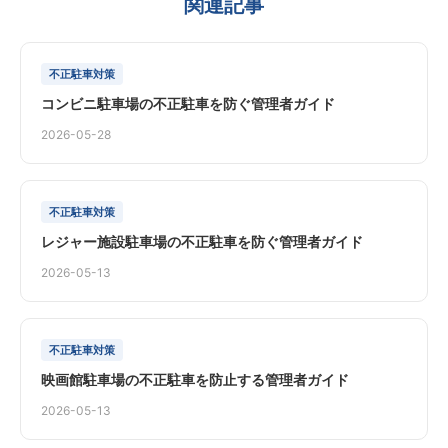
関連記事
不正駐車対策
コンビニ駐車場の不正駐車を防ぐ管理者ガイド
2026-05-28
不正駐車対策
レジャー施設駐車場の不正駐車を防ぐ管理者ガイド
2026-05-13
不正駐車対策
映画館駐車場の不正駐車を防止する管理者ガイド
2026-05-13