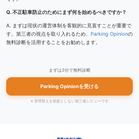
Q. 不正駐車防止のためにまず何を始めるべきですか？
A. まずは現状の運営体制を客観的に見直すことが重要で
す。第三者の視点を取り入れるため、
Parking Opinion
の
無料診断を活用することをお勧めします。
まずは3分で無料診断
Parking Opinionを受ける
※ 管理替えを前提としない第三者レビューです