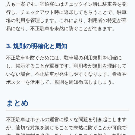
入も一案です。宿泊客にはチェックイン時に駐車券を発
行し、チェックアウト時に返却してもらうことで、駐車
場の利用を管理します。これにより、利用者の特定が容
易になり、不正駐車を未然に防ぐことができます。
3. 規則の明確化と周知
不正駐車を防ぐためには、駐車場の利用規則を明確に
し、掲示することが重要です。利用者が規則を理解して
いない場合、不正駐車が発生しやすくなります。看板や
ポスターを活用して、規則を周知徹底しましょう。
まとめ
不正駐車はホテルの運営に様々な問題を引き起こします
が、適切な対策を講じることで未然に防ぐことが可能で