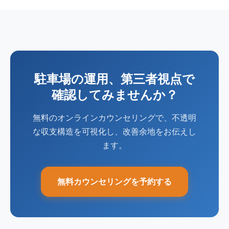
駐車場の運用、第三者視点で
確認してみませんか？
無料のオンラインカウンセリングで、不透明
な収支構造を可視化し、改善余地をお伝えし
ます。
無料カウンセリングを予約する