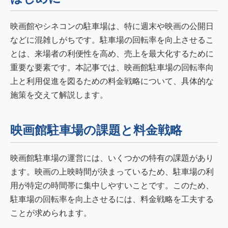
映画館やシネコンの駐車場は、特に週末や映画の公開日
などに混雑しがちです。駐車場の回転率を向上させるこ
とは、来場者の利便性を高め、売上を最大化するために
重要な要素です。本記事では、映画館駐車場の回転率向
上と利用促進を図るための料金戦略について、具体的な
施策を交えて解説します。
映画館駐車場の課題と料金戦略
映画館駐車場の運営には、いくつかの特有の課題があり
ます。映画の上映時間が決まっているため、駐車場の利
用が特定の時間帯に集中しやすいことです。このため、
駐車場の回転率を向上させるには、料金戦略を工夫する
ことが求められます。