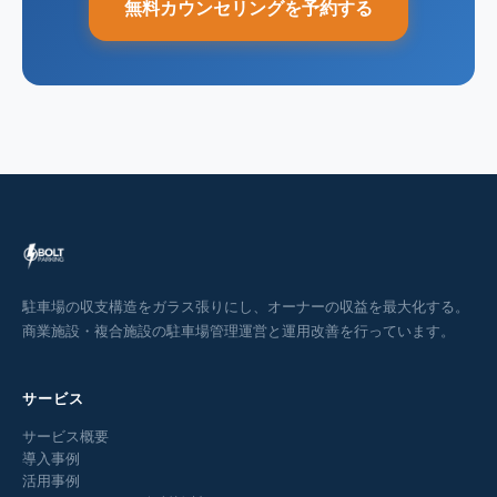
無料カウンセリングを予約する
駐車場の収支構造をガラス張りにし、オーナーの収益を最大化する。
商業施設・複合施設の駐車場管理運営と運用改善を行っています。
サービス
サービス概要
導入事例
活用事例