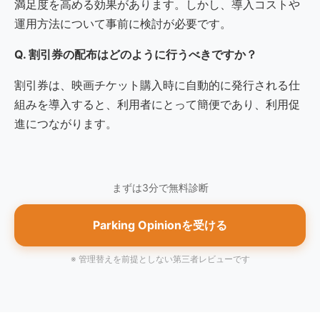
満足度を高める効果があります。しかし、導入コストや
運用方法について事前に検討が必要です。
Q. 割引券の配布はどのように行うべきですか？
割引券は、映画チケット購入時に自動的に発行される仕
組みを導入すると、利用者にとって簡便であり、利用促
進につながります。
まずは3分で無料診断
Parking Opinionを受ける
※ 管理替えを前提としない第三者レビューです