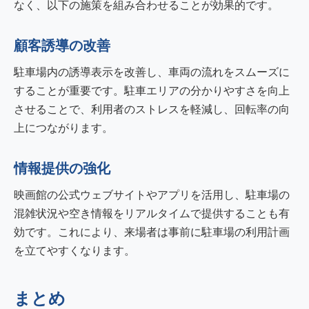
なく、以下の施策を組み合わせることが効果的です。
顧客誘導の改善
駐車場内の誘導表示を改善し、車両の流れをスムーズに
することが重要です。駐車エリアの分かりやすさを向上
させることで、利用者のストレスを軽減し、回転率の向
上につながります。
情報提供の強化
映画館の公式ウェブサイトやアプリを活用し、駐車場の
混雑状況や空き情報をリアルタイムで提供することも有
効です。これにより、来場者は事前に駐車場の利用計画
を立てやすくなります。
まとめ