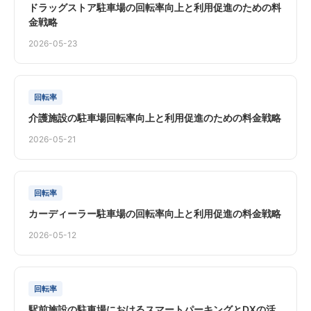
ドラッグストア駐車場の回転率向上と利用促進のための料
金戦略
2026-05-23
回転率
介護施設の駐車場回転率向上と利用促進のための料金戦略
2026-05-21
回転率
カーディーラー駐車場の回転率向上と利用促進の料金戦略
2026-05-12
回転率
駅前施設の駐車場におけるスマートパーキングとDXの活