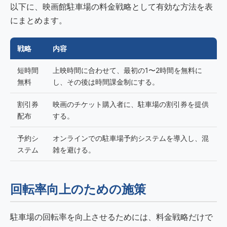
以下に、映画館駐車場の料金戦略として有効な方法を表
にまとめます。
戦略
内容
短時間
上映時間に合わせて、最初の1〜2時間を無料に
無料
し、その後は時間課金制にする。
割引券
映画のチケット購入者に、駐車場の割引券を提供
配布
する。
予約シ
オンラインでの駐車場予約システムを導入し、混
ステム
雑を避ける。
回転率向上のための施策
駐車場の回転率を向上させるためには、料金戦略だけで