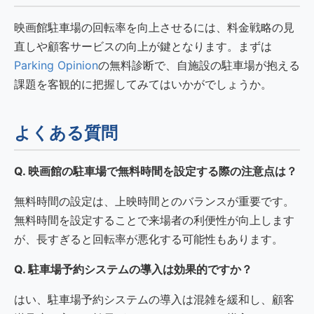
映画館駐車場の回転率を向上させるには、料金戦略の見
直しや顧客サービスの向上が鍵となります。まずは
Parking Opinion
の無料診断で、自施設の駐車場が抱える
課題を客観的に把握してみてはいかがでしょうか。
よくある質問
Q. 映画館の駐車場で無料時間を設定する際の注意点は？
無料時間の設定は、上映時間とのバランスが重要です。
無料時間を設定することで来場者の利便性が向上します
が、長すぎると回転率が悪化する可能性もあります。
Q. 駐車場予約システムの導入は効果的ですか？
はい、駐車場予約システムの導入は混雑を緩和し、顧客