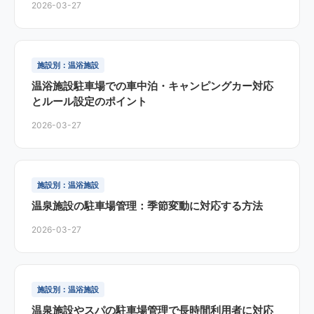
2026-03-27
施設別：温浴施設
温浴施設駐車場での車中泊・キャンピングカー対応
とルール設定のポイント
2026-03-27
施設別：温浴施設
温泉施設の駐車場管理：季節変動に対応する方法
2026-03-27
施設別：温浴施設
温泉施設やスパの駐車場管理で長時間利用者に対応