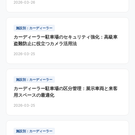
2026-03-26
施設別：カーディーラー
カーディーラー駐車場のセキュリティ強化：高級車
盗難防止に役立つカメラ活用法
2026-03-25
施設別：カーディーラー
カーディーラー駐車場の区分管理：展示車両と来客
用スペースの最適化
2026-03-25
施設別：カーディーラー