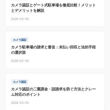
カメラ認証とゲート式駐車場を徹底比較！メリット
とデメリットを解説
2026-03-06
カメラ認証
カメラ駐車場の請求と督促：未払い回収と法的手段
の選択肢
2026-03-05
カメラ認証
カメラ認証の二重課金・誤請求を防ぐ方法とクレー
ム対応のポイント
2026-03-05