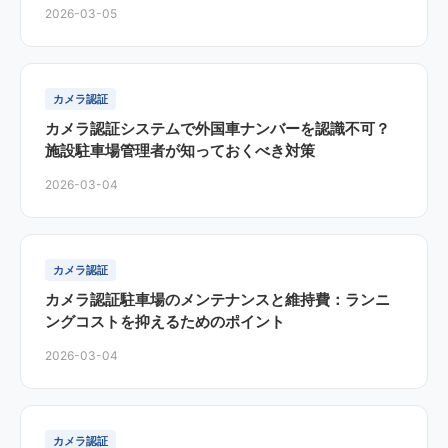
2026-03-05
カメラ認証
カメラ認証システムで外国車ナンバーを認識不可？
施設駐車場管理者が知っておくべき対策
2026-03-04
カメラ認証
カメラ認証駐車場のメンテナンスと維持費：ランニ
ングコストを抑えるためのポイント
2026-03-04
カメラ認証