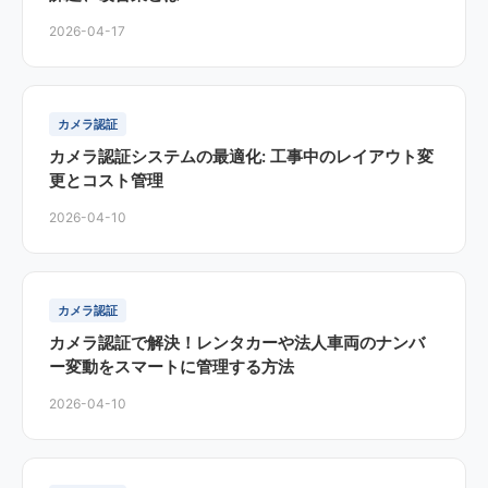
2026-04-17
カメラ認証
カメラ認証システムの最適化: 工事中のレイアウト変
更とコスト管理
2026-04-10
カメラ認証
カメラ認証で解決！レンタカーや法人車両のナンバ
ー変動をスマートに管理する方法
2026-04-10