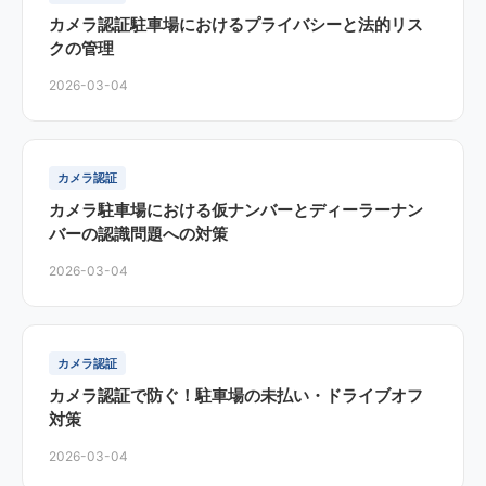
カメラ認証駐車場におけるプライバシーと法的リス
クの管理
2026-03-04
カメラ認証
カメラ駐車場における仮ナンバーとディーラーナン
バーの認識問題への対策
2026-03-04
カメラ認証
カメラ認証で防ぐ！駐車場の未払い・ドライブオフ
対策
2026-03-04