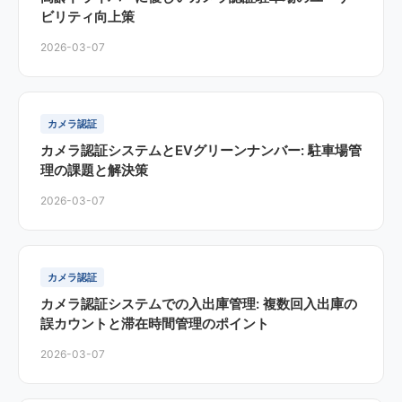
ビリティ向上策
2026-03-07
カメラ認証
カメラ認証システムとEVグリーンナンバー: 駐車場管
理の課題と解決策
2026-03-07
カメラ認証
カメラ認証システムでの入出庫管理: 複数回入出庫の
誤カウントと滞在時間管理のポイント
2026-03-07