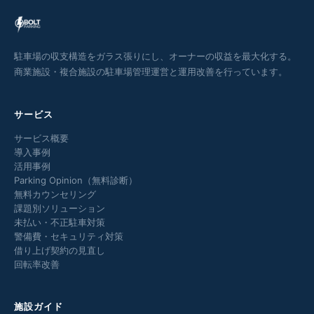
駐車場の収支構造をガラス張りにし、オーナーの収益を最大化する。
商業施設・複合施設の駐車場管理運営と運用改善を行っています。
サービス
サービス概要
導入事例
活用事例
Parking Opinion（無料診断）
無料カウンセリング
課題別ソリューション
未払い・不正駐車対策
警備費・セキュリティ対策
借り上げ契約の見直し
回転率改善
施設ガイド