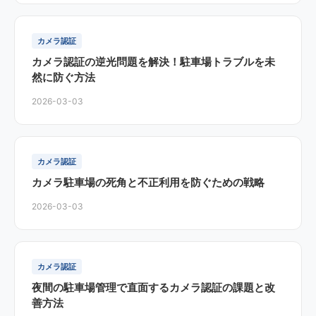
カメラ認証
カメラ認証の逆光問題を解決！駐車場トラブルを未
然に防ぐ方法
2026-03-03
カメラ認証
カメラ駐車場の死角と不正利用を防ぐための戦略
2026-03-03
カメラ認証
夜間の駐車場管理で直面するカメラ認証の課題と改
善方法