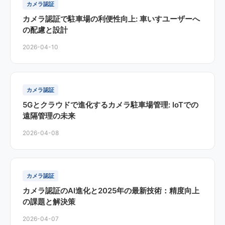
カメラ認証
カメラ認証で駐車場の利便性向上: 車いすユーザーへ
の配慮と設計
2026-04-10
カメラ認証
5Gとクラウドで進化するカメラ駐車場管理: IoTでの
遠隔管理の未来
2026-04-08
カメラ認証
カメラ認証のAI進化と2025年の最新技術：精度向上
の課題と解決策
2026-04-07