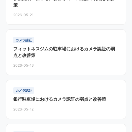
策
2026-05-21
カメラ認証
フィットネスジムの駐車場におけるカメラ認証の弱
点と改善策
2026-05-13
カメラ認証
銀行駐車場におけるカメラ認証の弱点と改善策
2026-05-12