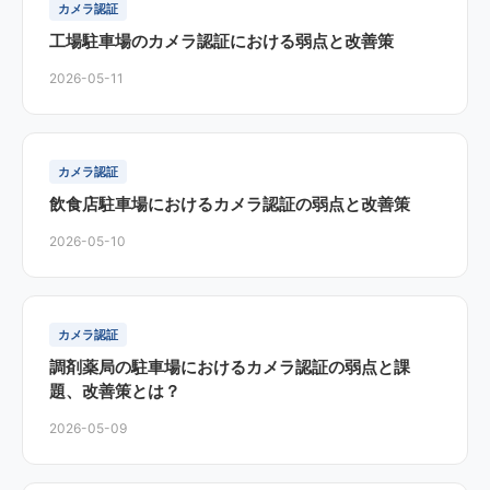
カメラ認証
工場駐車場のカメラ認証における弱点と改善策
2026-05-11
カメラ認証
飲食店駐車場におけるカメラ認証の弱点と改善策
2026-05-10
カメラ認証
調剤薬局の駐車場におけるカメラ認証の弱点と課
題、改善策とは？
2026-05-09