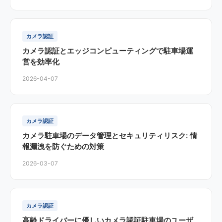
カメラ認証
カメラ認証とエッジコンピューティングで駐車場運
営を効率化
2026-04-07
カメラ認証
カメラ駐車場のデータ管理とセキュリティリスク: 情
報漏洩を防ぐための対策
2026-03-07
カメラ認証
高齢ドライバーに優しいカメラ認証駐車場のユーザ