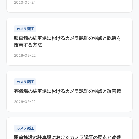
2026-05-24
カメラ認証
映画館の駐車場におけるカメラ認証の弱点と課題を
改善する方法
2026-05-22
カメラ認証
葬儀場の駐車場におけるカメラ認証の弱点と改善策
2026-05-22
カメラ認証
駅前施設の駐車場におけるカメラ認証の弱点と改善