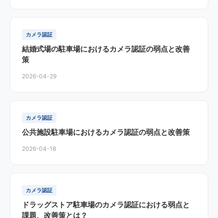
カメラ認証
結婚式場の駐車場におけるカメラ認証の弱点と改善
策
2026-04-29
カメラ認証
公共施設駐車場におけるカメラ認証の弱点と改善策
2026-04-18
カメラ認証
ドラッグストア駐車場のカメラ認証における弱点と
課題、改善策とは？