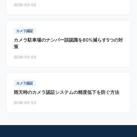
2026-03-03
カメラ認証
カメラ駐車場のナンバー誤認識を80%減らす5つの対
策
2026-03-03
カメラ認証
雨天時のカメラ認証システムの精度低下を防ぐ方法
2026-03-03