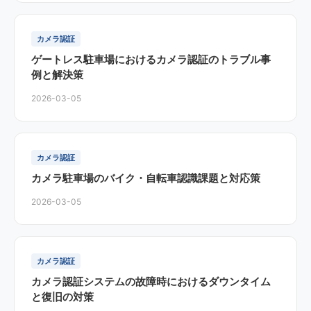
カメラ認証
ゲートレス駐車場におけるカメラ認証のトラブル事
例と解決策
2026-03-05
カメラ認証
カメラ駐車場のバイク・自転車認識課題と対応策
2026-03-05
カメラ認証
カメラ認証システムの故障時におけるダウンタイム
と復旧の対策