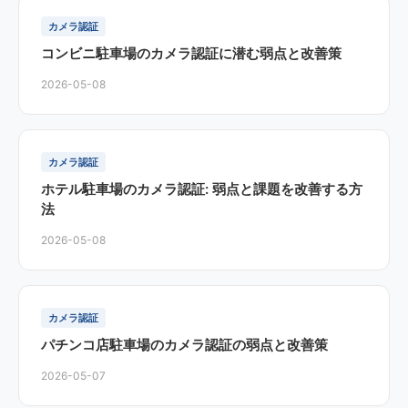
カメラ認証
コンビニ駐車場のカメラ認証に潜む弱点と改善策
2026-05-08
カメラ認証
ホテル駐車場のカメラ認証: 弱点と課題を改善する方
法
2026-05-08
カメラ認証
パチンコ店駐車場のカメラ認証の弱点と改善策
2026-05-07