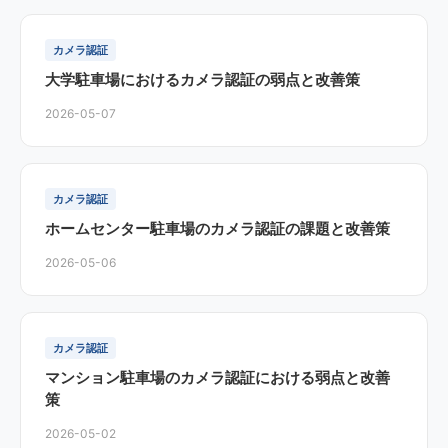
カメラ認証
大学駐車場におけるカメラ認証の弱点と改善策
2026-05-07
カメラ認証
ホームセンター駐車場のカメラ認証の課題と改善策
2026-05-06
カメラ認証
マンション駐車場のカメラ認証における弱点と改善
策
2026-05-02