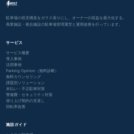
駐車場の収支構造をガラス張りにし、オーナーの収益を最大化する。
商業施設・複合施設の駐車場管理運営と運用改善を行っています。
サービス
サービス概要
導入事例
活用事例
Parking Opinion（無料診断）
無料カウンセリング
課題別ソリューション
未払い・不正駐車対策
警備費・セキュリティ対策
借り上げ契約の見直し
回転率改善
施設ガイド