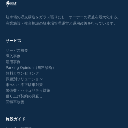
駐車場の収支構造をガラス張りにし、オーナーの収益を最大化する。
商業施設・複合施設の駐車場管理運営と運用改善を行っています。
サービス
サービス概要
導入事例
活用事例
Parking Opinion（無料診断）
無料カウンセリング
課題別ソリューション
未払い・不正駐車対策
警備費・セキュリティ対策
借り上げ契約の見直し
回転率改善
施設ガイド