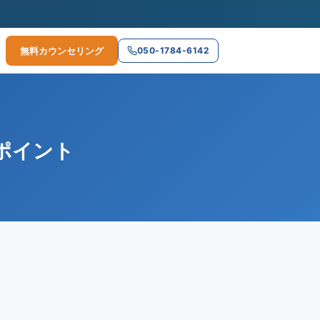
無料カウンセリング
050-1784-6142
ポイント