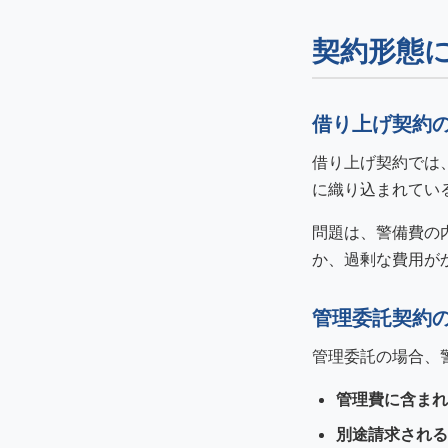
契約形態
借り上げ契約
借り上げ契約では
に織り込まれてい
問題は、警備費の
か、過剰な費用が
管理委託契約
管理委託の場合、
管理費に含まれ
別途請求される