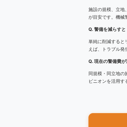
施設の規模、立地、
が目安です。機械
Q. 警備を減らす
単純に削減すると
えば、トラブル発
Q. 現在の警備費
同規模・同立地の
ピニオンを活用す