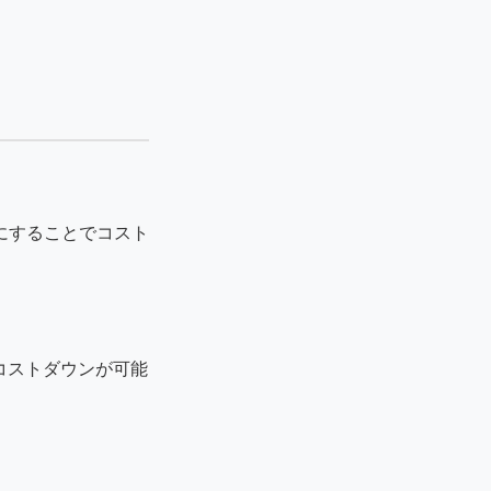
にすることでコスト
コストダウンが可能