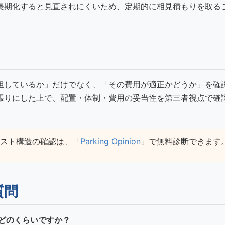
長期化すると見直されにくいため、定期的に相見積もりを取る
担しているか」だけでなく、「その費用が適正かどうか」を確
張りにした上で、配置・体制・費用の妥当性を第三者視点で確
スト構造の確認は、「
Parking Opinion
」で無料診断できます
質問
はどのくらいですか？