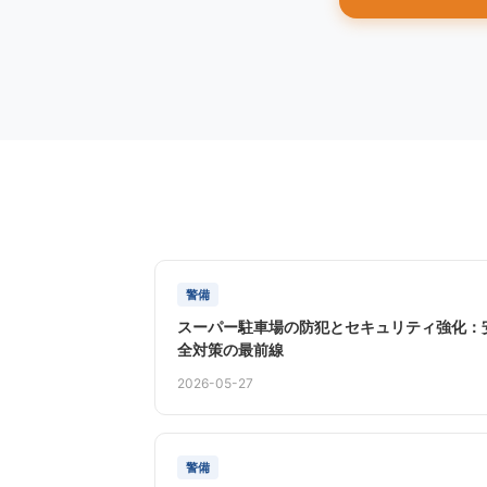
警備
スーパー駐車場の防犯とセキュリティ強化：
全対策の最前線
2026-05-27
警備